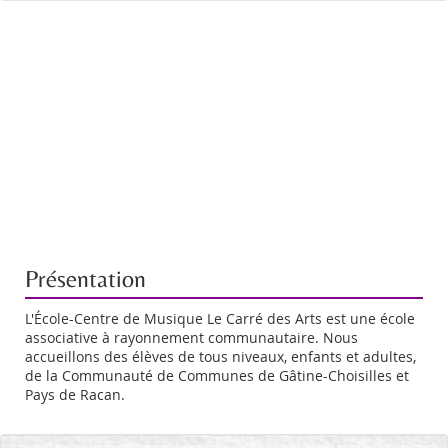
Présentation
L'École-Centre de Musique Le Carré des Arts est une école
associative à rayonnement communautaire. Nous
accueillons des élèves de tous niveaux, enfants et adultes,
de la Communauté de Communes de Gâtine-Choisilles et
Pays de Racan.