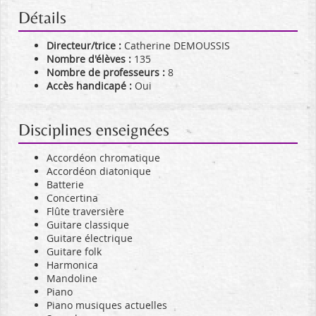
Détails
Directeur/trice :
Catherine DEMOUSSIS
Nombre d'élèves :
135
Nombre de professeurs :
8
Accès handicapé :
Oui
Disciplines enseignées
Accordéon chromatique
Accordéon diatonique
Batterie
Concertina
Flûte traversière
Guitare classique
Guitare électrique
Guitare folk
Harmonica
Mandoline
Piano
Piano musiques actuelles